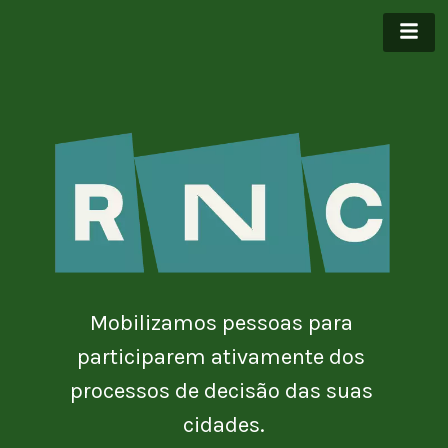
Mobilizamos pessoas para 
participarem ativamente dos 
processos de decisão das suas 
cidades.