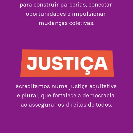
para construir parcerias, conectar 
oportunidades e impulsionar 
mudanças coletivas.
acreditamos numa justiça equitativa 
e plural, que fortalece a democracia 
ao assegurar os direitos de todos.