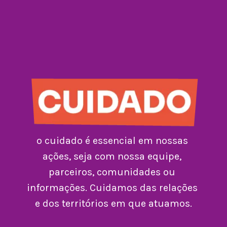
o cuidado é essencial em nossas 
ações, seja com nossa equipe, 
parceiros, comunidades ou 
informações. Cuidamos das relações 
e dos territórios em que atuamos.