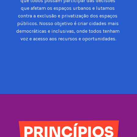
que todos possam participar das decisões 
que afetam os espaços urbanos e lutamos 
contra a exclusão e privatização dos espaços 
públicos. Nosso objetivo é criar cidades mais 
democráticas e inclusivas, onde todos tenham 
voz e acesso aos recursos e oportunidades.