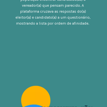
vereador(a) que pensam parecido. A 
plataforma cruzava as respostas do(a) 
eleitor(a) e candidato(a) a um questionário, 
mostrando a lista por ordem de afinidade.  