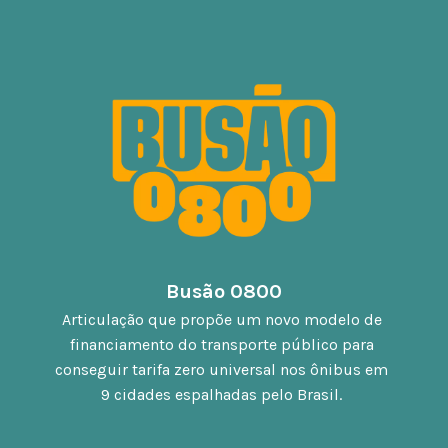
Busão 0800
Articulação que propõe um novo modelo de 
financiamento do transporte público para 
conseguir tarifa zero universal nos ônibus em 
9 cidades espalhadas pelo Brasil. 