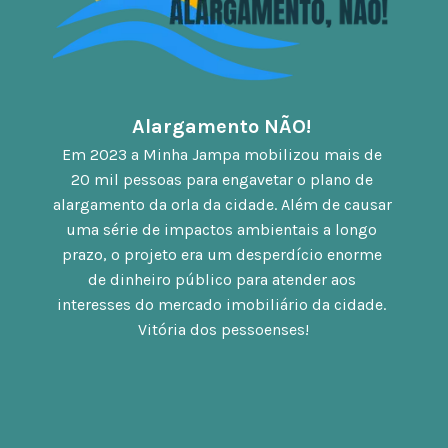
Alargamento NÃO! 
Em 2023 a Minha Jampa mobilizou mais de 
20 mil pessoas para engavetar o plano de 
alargamento da orla da cidade. Além de causar 
uma série de impactos ambientais a longo 
prazo, o projeto era um desperdício enorme 
de dinheiro público para atender aos 
interesses do mercado imobiliário da cidade. 
Vitória dos pessoenses!