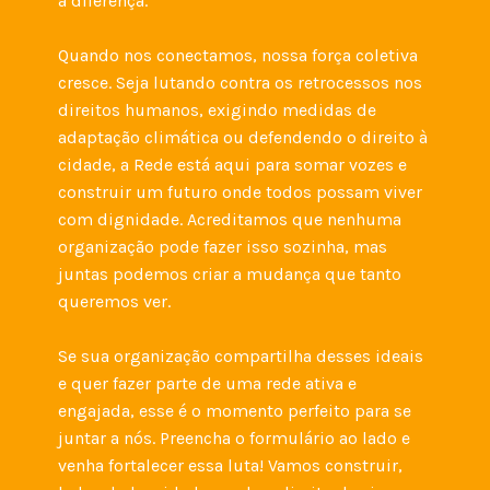
a diferença.
Quando nos conectamos, nossa força coletiva 
cresce. Seja lutando contra os retrocessos nos 
direitos humanos, exigindo medidas de 
adaptação climática ou defendendo o direito à 
cidade, a Rede está aqui para somar vozes e 
construir um futuro onde todos possam viver 
com dignidade. Acreditamos que nenhuma 
organização pode fazer isso sozinha, mas 
juntas podemos criar a mudança que tanto 
queremos ver.
Se sua organização compartilha desses ideais 
e quer fazer parte de uma rede ativa e 
engajada, esse é o momento perfeito para se 
juntar a nós. Preencha o formulário ao lado e 
venha fortalecer essa luta! Vamos construir, 