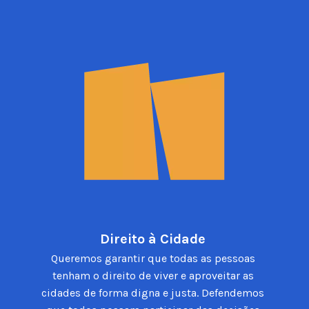
Direito à Cidade 
Queremos garantir que todas as pessoas 
tenham o direito de viver e aproveitar as 
cidades de forma digna e justa. Defendemos 