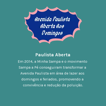
Paulista Aberta
Em 2014, a Minha Sampa e o movimento 
Sampa a Pé conseguiram transformar a 
Avenida Paulista em área de lazer aos 
domingos e feriados, promovendo a 
convivência e redução da poluição.