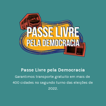
Passe Livre pela Democracia
Garantimos transporte gratuito em mais de 
400 cidades no segundo turno das eleições de 
2022.