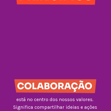
está no centro dos nossos valores. 
Significa compartilhar ideias e ações 