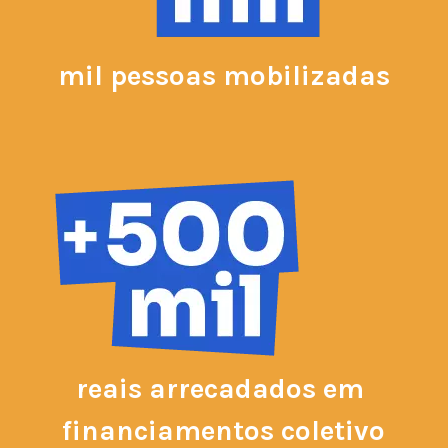
mil pessoas mobilizadas
reais arrecadados em 
financiamentos coletivo