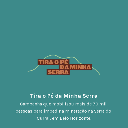
Tira o Pé da Minha Serra
Campanha que mobilizou mais de 70 mil 
pessoas para impedir a mineração na Serra do 
Curral, em Belo Horizonte.