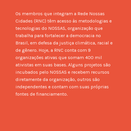
Os membros que integram a Rede Nossas 
Cidades (RNC) têm acesso às metodologias e 
tecnologias do NOSSAS, organização que 
trabalha para fortalecer a democracia no 
Brasil, em defesa da justiça climática, racial e 
de gênero. Hoje, a RNC conta com 9 
organizações ativas que somam 400 mil 
ativistas em suas bases. Alguns projetos são 
incubados pelo NOSSAS e recebem recursos 
diretamente da organização, outros são 
independentes e contam com suas próprias 
fontes de financiamento.