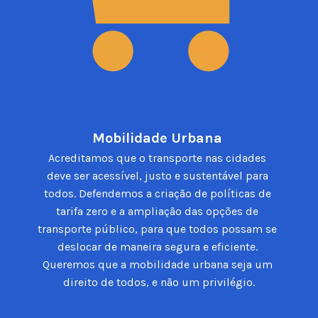
Mobilidade Urbana 
Acreditamos que o transporte nas cidades 
deve ser acessível, justo e sustentável para 
todos. Defendemos a criação de políticas de 
tarifa zero e a ampliação das opções de 
transporte público, para que todos possam se 
deslocar de maneira segura e eficiente. 
Queremos que a mobilidade urbana seja um 
direito de todos, e não um privilégio.