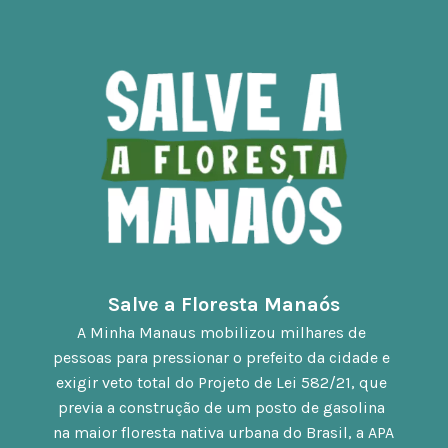
Salve a Floresta Manaós
A Minha Manaus mobilizou milhares de 
pessoas para pressionar o prefeito da cidade e 
exigir veto total do Projeto de Lei 582/21, que 
previa a construção de um posto de gasolina 
na maior floresta nativa urbana do Brasil, a APA 