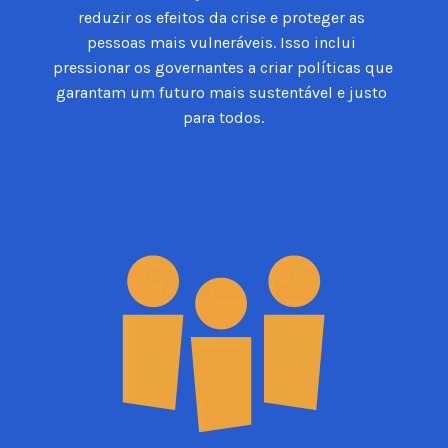
reduzir os efeitos da crise e proteger as 
pessoas mais vulneráveis. Isso inclui 
pressionar os governantes a criar políticas que 
garantam um futuro mais sustentável e justo 
para todos.