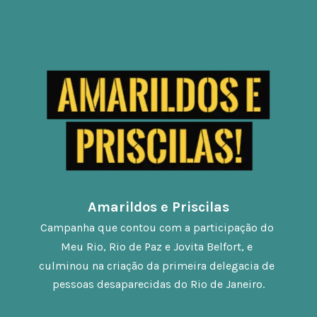
Amarildos e Priscilas
Campanha que contou com a participação do 
Meu Rio, Rio de Paz e Jovita Belfort, e 
culminou na criação da primeira delegacia de 
pessoas desaparecidas do Rio de Janeiro.