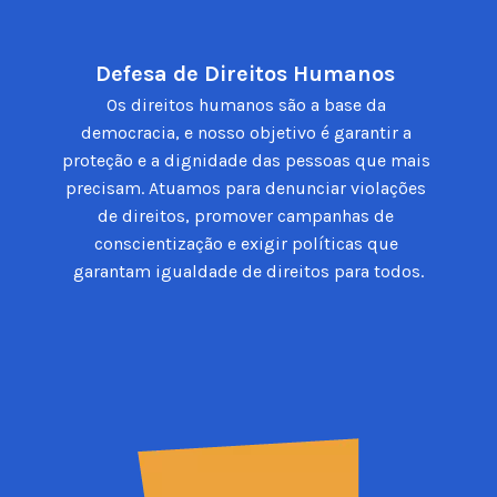
Defesa de Direitos Humanos 
Os direitos humanos são a base da 
democracia, e nosso objetivo é garantir a 
proteção e a dignidade das pessoas que mais 
precisam. Atuamos para denunciar violações 
de direitos, promover campanhas de 
conscientização e exigir políticas que 
garantam igualdade de direitos para todos.