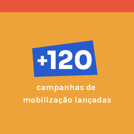
campanhas de 
mobilização lançadas