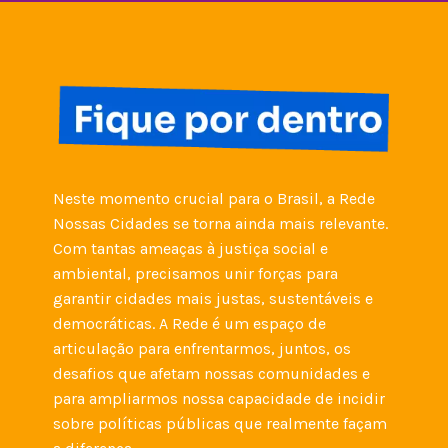
Neste momento crucial para o Brasil, a Rede 
Nossas Cidades se torna ainda mais relevante. 
Com tantas ameaças à justiça social e 
ambiental, precisamos unir forças para 
garantir cidades mais justas, sustentáveis e 
democráticas. A Rede é um espaço de 
articulação para enfrentarmos, juntos, os 
desafios que afetam nossas comunidades e 
para ampliarmos nossa capacidade de incidir 
sobre políticas públicas que realmente façam 