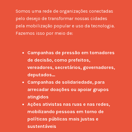
Somos uma rede de organizações conectadas 
pelo desejo de transformar nossas cidades 
pela mobilização popular e uso da tecnologia. 
Fazemos isso por meio de:
Campanhas de pressão em tomadores 
de decisão, como prefeitos, 
vereadores, secretários, governadores, 
deputados…
Campanhas de solidariedade, para 
arrecadar doações ou apoiar grupos 
atingidos
Ações ativistas nas ruas e nas redes, 
mobilizando pessoas em torno de 
políticas públicas mais justas e 
sustentáveis