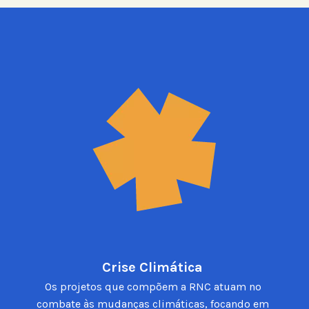
Crise Climática 
Os projetos que compõem a RNC atuam no 
combate às mudanças climáticas, focando em 